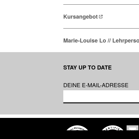
Kursangebot
Marie-Louise Lo // Lehrpers
STAY UP TO DATE
DEINE E-MAIL-ADRESSE
Co