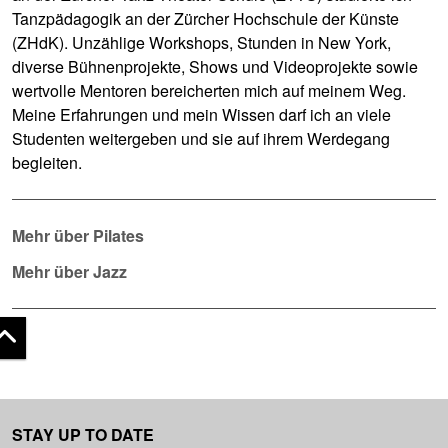
Tanzpädagogik an der Zürcher Hochschule der Künste
(ZHdK). Unzählige Workshops, Stunden in New York,
diverse Bühnenprojekte, Shows und Videoprojekte sowie
wertvolle Mentoren bereicherten mich auf meinem Weg.
Meine Erfahrungen und mein Wissen darf ich an viele
Studenten weitergeben und sie auf ihrem Werdegang
begleiten.
Mehr über Pilates
Mehr über Jazz
 top
STAY UP TO DATE