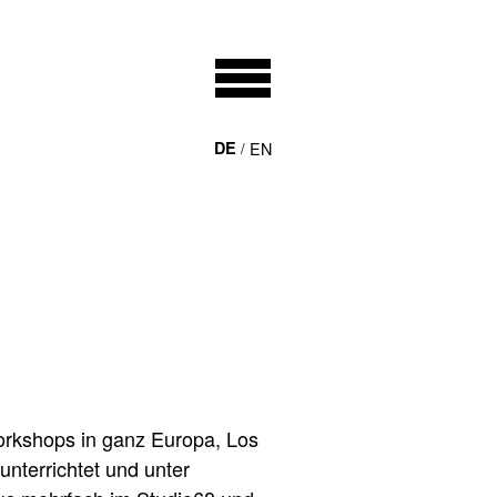
DE
EN
Workshops in ganz Europa, Los
nterrichtet und unter